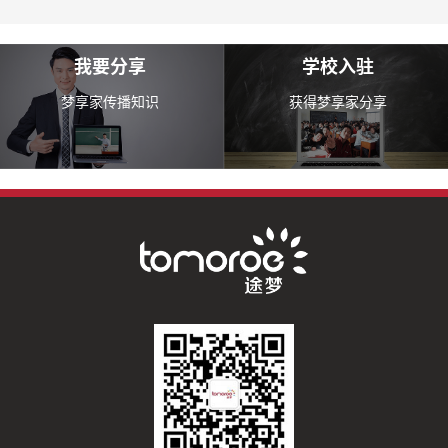
我要分享
学校入驻
梦享家传播知识
获得梦享家分享