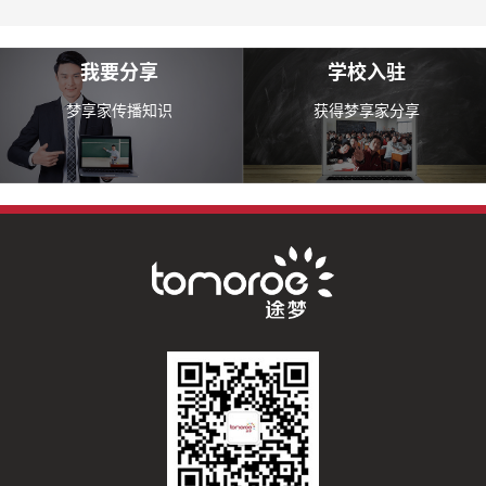
我要分享
学校入驻
梦享家传播知识
获得梦享家分享