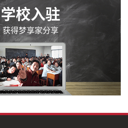
学校入驻
获得梦享家分享