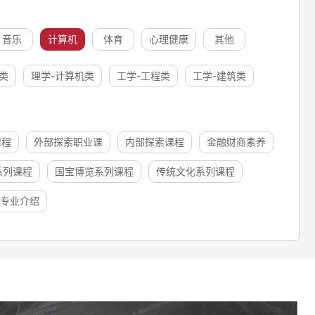
音乐
计算机
体育
心理健康
其他
类
理学-计算机类
工学-工程类
工学-建筑类
课程
外部探索职业课
内部探索课程
金融财商素养
系列课程
国宝博览系列课程
传统文化系列课程
专业介绍