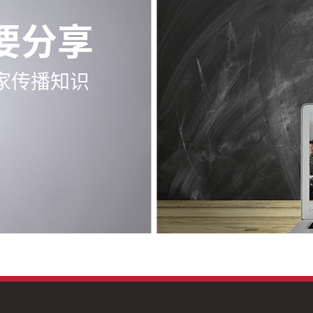
要分享
家传播知识