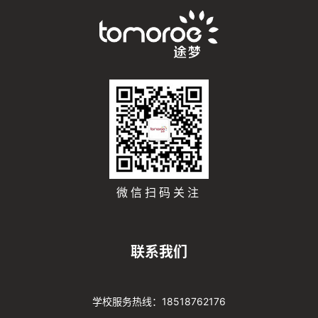
微信扫码关注
联系我们
学校服务热线：18518762176