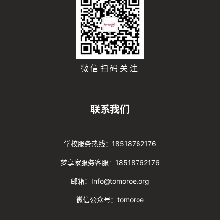
微信扫码关注
联系我们
学校服务热线：18518762176
梦享家服务客服：18518762176
邮箱：Info@tomoroe.org
微信公众号：tomoroe