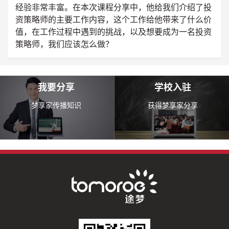
经验非常丰富。在本次课程分享中，他给我们介绍了投
资策略师的主要工作内容，这个工作给他带来了什么价
值，在工作过程中遇到的挑战，以及想要成为一名投资
策略师，我们应该怎么做？
我要分享
学校入驻
梦享家传播知识
获得梦享家分享