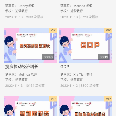
梦享家： Danny老师
梦享家： Melinda 老师
学校： 途梦教育
学校： 途梦教育
2023-11-13 | 7933 次播放
2023-11-13 | 8723 次播放
VIP
VIP
03:40
03:19
投资拉动经济增长
GDP
梦享家： Melinda 老师
梦享家： Xia Tian 老师
学校： 途梦教育
学校： 途梦教育
2023-11-13 | 10164 次播放
2023-11-13 | 8300 次播放
VIP
VIP