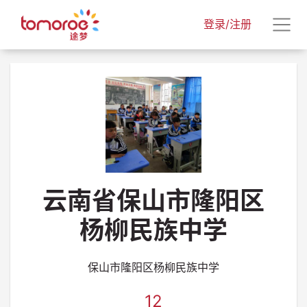
登录/注册
云南省保山市隆阳区
杨柳民族中学
保山市隆阳区杨柳民族中学
12