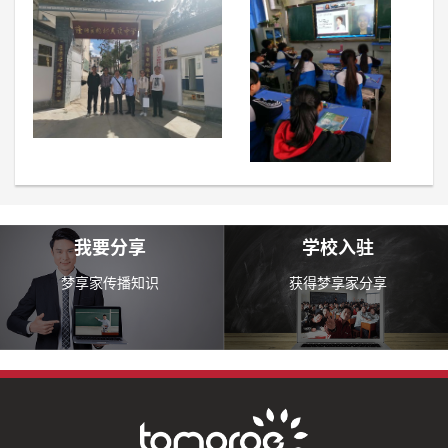
我要分享
学校入驻
梦享家传播知识
获得梦享家分享