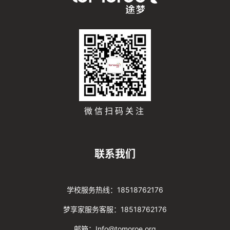
微信扫码关注
联系我们
学校服务热线：18518762176
梦享家服务客服：18518762176
邮箱：Info@tomoroe.org