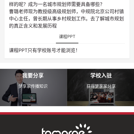
样的呢？成为一名城市规划师需要具备哪些？
曹璐老师现为教授级高级规划师，中规院北京公司村镇
中心主任，曾长期从事乡村规划工作。去了解城市规划
的真正含义和发展历程
课程PPT
课程PPT只有学校账号才能浏览！
我要分享
学校入驻
梦享家传播知识
获得梦享家分享