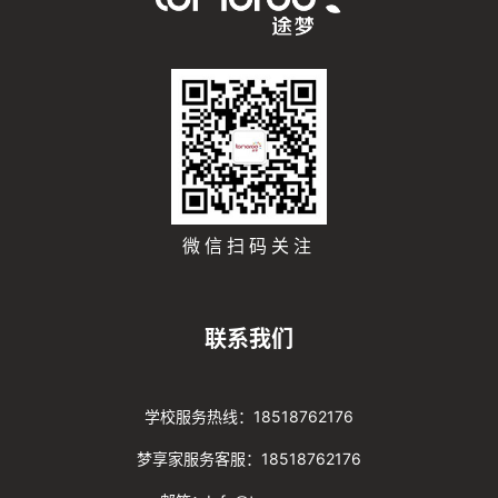
微信扫码关注
联系我们
学校服务热线：18518762176
梦享家服务客服：18518762176