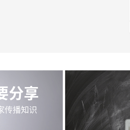
要分享
家传播知识