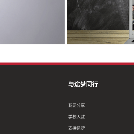
与途梦同行
我要分享
学校入驻
支持途梦