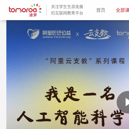
关注学生生涯发展
(current)
首页
全部
的互联网教育平台