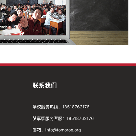
联系我们
学校服务热线：18518762176
梦享家服务客服：18518762176
邮箱：Info@tomoroe.org