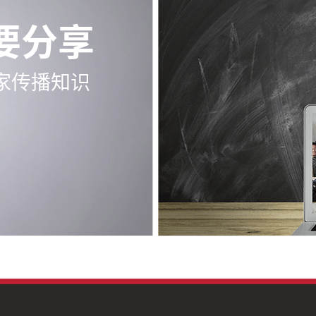
要分享
家传播知识