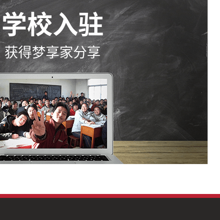
学校入驻
获得梦享家分享