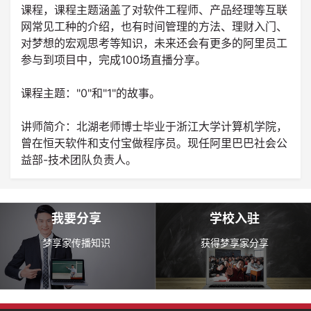
课程，课程主题涵盖了对软件工程师、产品经理等互联
网常见工种的介绍，也有时间管理的方法、理财入门、
对梦想的宏观思考等知识，未来还会有更多的阿里员工
参与到项目中，完成100场直播分享。
课程主题："0"和"1"的故事。
讲师简介：北湖老师博士毕业于浙江大学计算机学院，
曾在恒天软件和支付宝做程序员。现任阿里巴巴社会公
益部-技术团队负责人。
我要分享
学校入驻
梦享家传播知识
获得梦享家分享