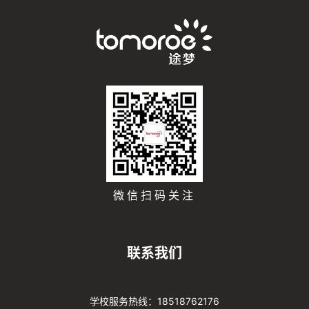
微信扫码关注
联系我们
学校服务热线：18518762176