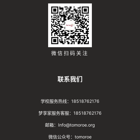
微信扫码关注
联系我们
学校服务热线：18518762176
梦享家服务客服：18518762176
邮箱：Info@tomoroe.org
微信公众号：tomoroe