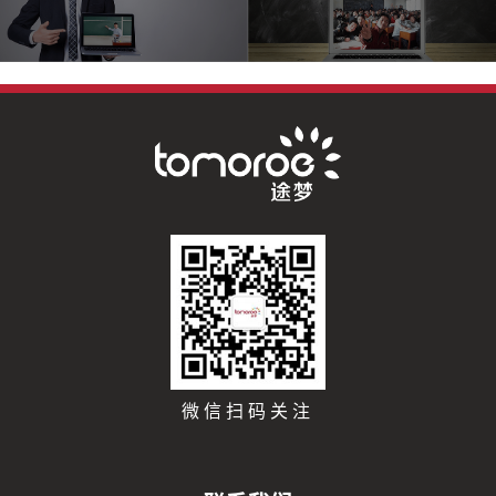
微信扫码关注