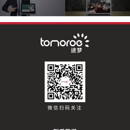
微信扫码关注