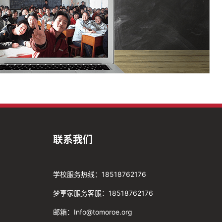
联系我们
学校服务热线：18518762176
梦享家服务客服：18518762176
邮箱：Info@tomoroe.org