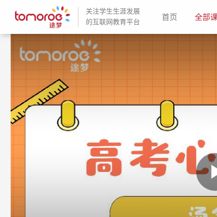
关注学生生涯发展
(current)
首页
全部
的互联网教育平台