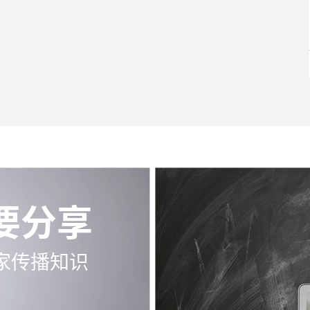
要分享
家传播知识