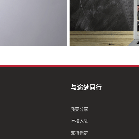
与途梦同行
我要分享
学校入驻
支持途梦