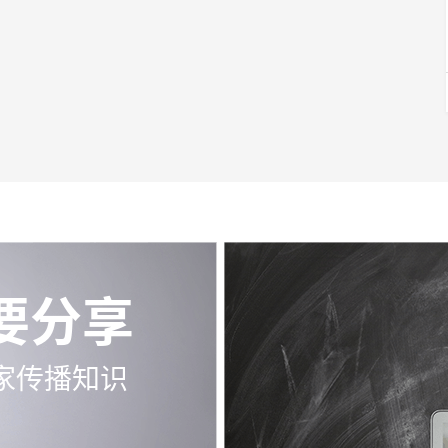
要分享
家传播知识