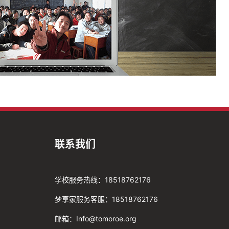
联系我们
学校服务热线：18518762176
梦享家服务客服：18518762176
邮箱：Info@tomoroe.org