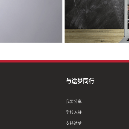
与途梦同行
我要分享
学校入驻
支持途梦