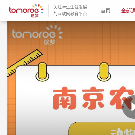
关注学生生涯发展
(current)
首页
全部
的互联网教育平台