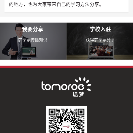
的地方，也为大家带来自己的学习方法分享。
我要分享
学校入驻
梦享家传播知识
获得梦享家分享