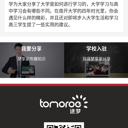
学为大家分享了大学是如何进行学习的，大学学习与高
中学习会有哪些不同。在南开大学的四年时光里，你会
遇见什么样的精彩，并且还对即将步入大学生活和学习
高三学生提了一些实用的建议。
我要分享
学校入驻
梦享家传播知识
获得梦享家分享