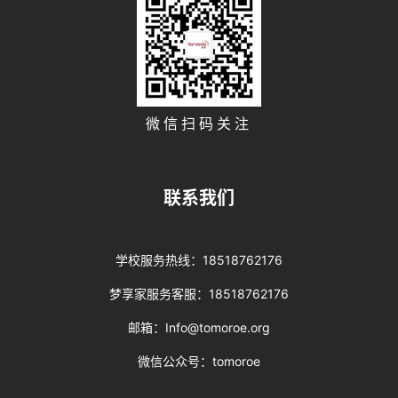
微信扫码关注
联系我们
学校服务热线：18518762176
梦享家服务客服：18518762176
邮箱：Info@tomoroe.org
微信公众号：tomoroe