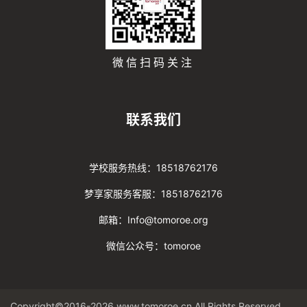
微信扫码关注
联系我们
学校服务热线：18518762176
梦享家服务客服：18518762176
邮箱：Info@tomoroe.org
微信公众号：tomoroe
Copyright©2016-2026 www.tomoroe.cn All Rights Reserved. 途梦 版权所有