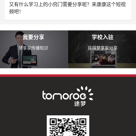
又有什么学习上的小窍门需要分享呢？来康康这个短视
频吧！
我要分享
学校入驻
梦享家传播知识
获得梦享家分享