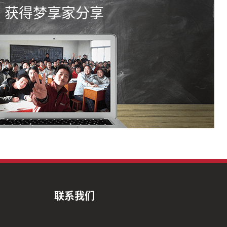
获得梦享家分享
联系我们