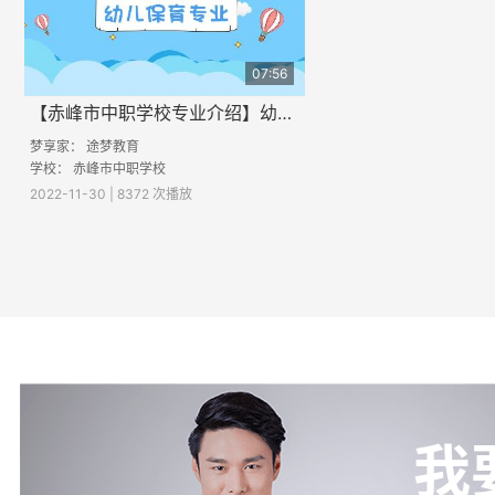
07:56
【赤峰市中职学校专业介绍】幼儿保育专业
梦享家： 途梦教育
学校： 赤峰市中职学校
2022-11-30 | 8372 次播放
我