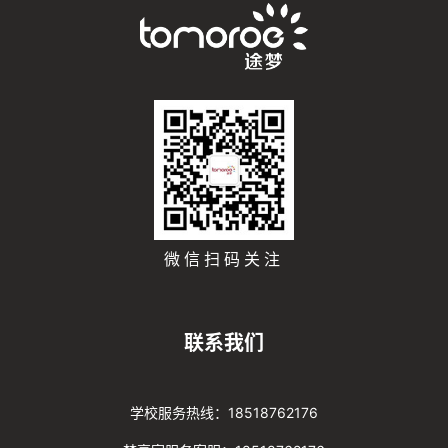
微信扫码关注
联系我们
学校服务热线：18518762176