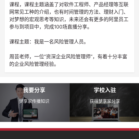
课程，课程主题涵盖了对软件工程师、产品经理等互联
网常见工种的介绍，也有时间管理的方法、理财入门、
对梦想的宏观思考等知识，未来还会有更多的阿里员工
参与到项目中，完成100场直播分享。
课程主题：我是一名风险管理人员。
周芸老师，一位“资深企业风险管理师”，有着十分丰富
的企业风险管理经验。
我要分享
学校入驻
梦享家传播知识
获得梦享家分享