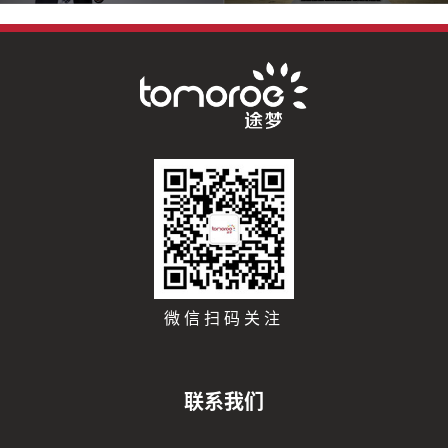
微信扫码关注
联系我们