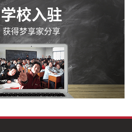
学校入驻
获得梦享家分享