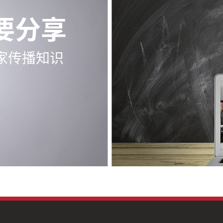
要分享
家传播知识