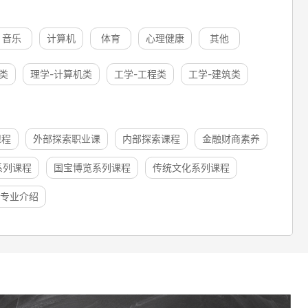
音乐
计算机
体育
心理健康
其他
类
理学-计算机类
工学-工程类
工学-建筑类
课程
外部探索职业课
内部探索课程
金融财商素养
系列课程
国宝博览系列课程
传统文化系列课程
专业介绍