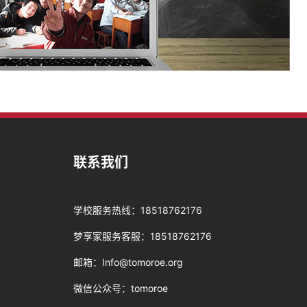
联系我们
学校服务热线：18518762176
梦享家服务客服：18518762176
邮箱：Info@tomoroe.org
微信公众号：tomoroe