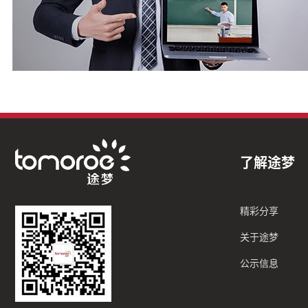
了解途梦
精彩分享
关于途梦
公示信息