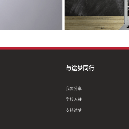
与途梦同行
我要分享
学校入驻
支持途梦