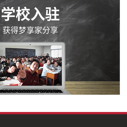
学校入驻
获得梦享家分享