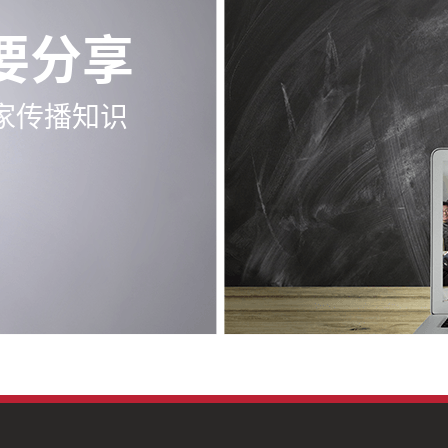
要分享
家传播知识