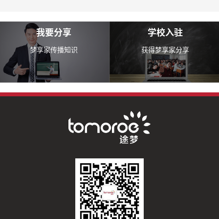
我要分享
学校入驻
梦享家传播知识
获得梦享家分享