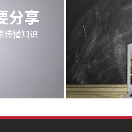
要分享
家传播知识