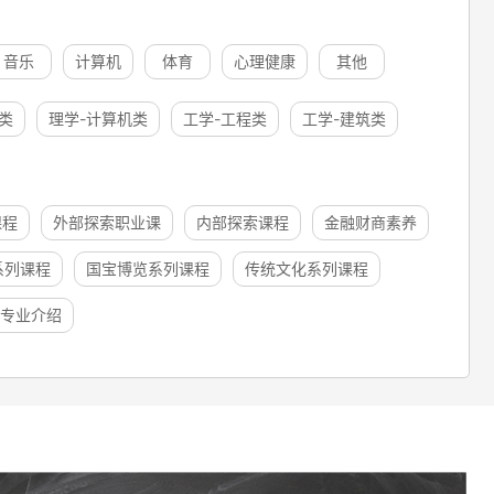
音乐
计算机
体育
心理健康
其他
类
理学-计算机类
工学-工程类
工学-建筑类
课程
外部探索职业课
内部探索课程
金融财商素养
系列课程
国宝博览系列课程
传统文化系列课程
专业介绍