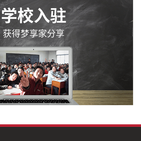
学校入驻
获得梦享家分享