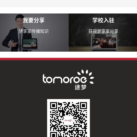
我要分享
学校入驻
梦享家传播知识
获得梦享家分享