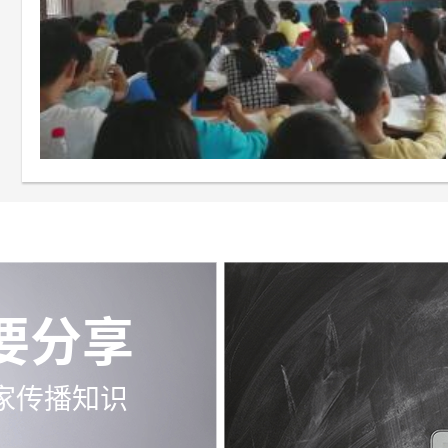
要分享
家传播知识