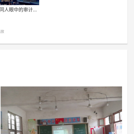
财务审计师——不同人眼中的审计师
次播放