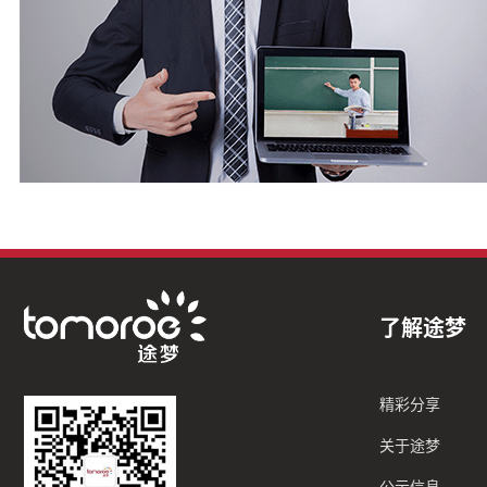
了解途梦
精彩分享
关于途梦
公示信息