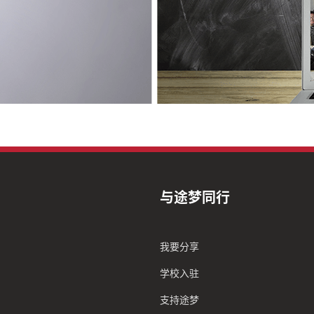
与途梦同行
我要分享
学校入驻
支持途梦