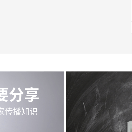
要分享
家传播知识