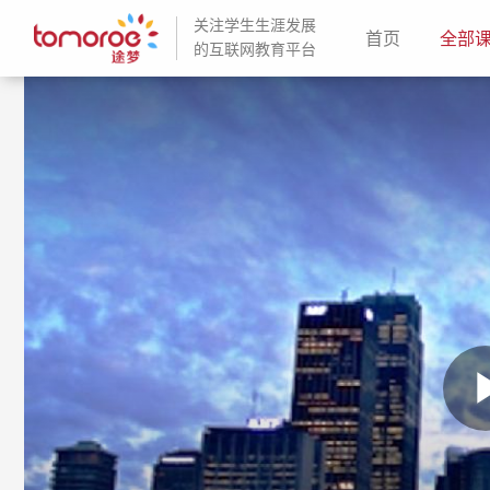
关注学生生涯发展
(current)
首页
全部
的互联网教育平台