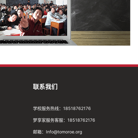
联系我们
学校服务热线：18518762176
梦享家服务客服：18518762176
邮箱：Info@tomoroe.org