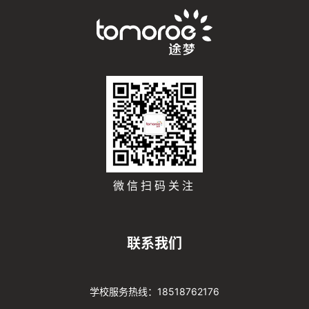
微信扫码关注
联系我们
学校服务热线：18518762176