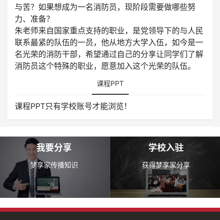
与苦？如果想成为一名消防员，现阶段需要做哪些努
力、准备？
朱老师来自国家重点支持的职业，是党领导下的与人民
联系最紧的队伍的一员，他从地方大学入伍，如今是一
名光荣的消防干部，希望通过自己的分享让同学们了解
消防员这个特殊的职业，愿意加入这个光荣的队伍。
课程PPT
课程PPT只有学校账号才能浏览！
我要分享
学校入驻
梦享家传播知识
获得梦享家分享