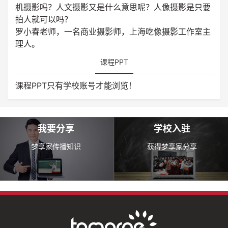
机摄影吗？人文摄影又是什么意思呢？人像摄影是只要
拍人就可以吗？
罗小春老师，一名商业摄影师，上海吃像摄影工作室主
理人。
课程PPT
课程PPT只有学校账号才能浏览！
我要分享
学校入驻
梦享家传播知识
获得梦享家分享