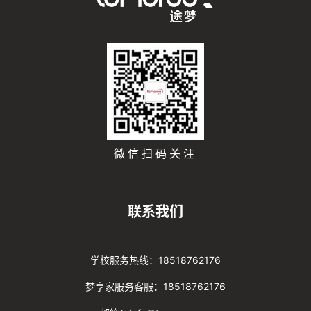
微信扫码关注
联系我们
学校服务热线：18518762176
梦享家服务客服：18518762176