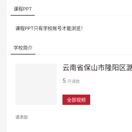
课程PPT
课程PPT只有学校账号才能浏览！
学校简介
云南省保山市隆阳区
5
开课数
全部视频
请添加