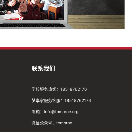
联系我们
学校服务热线：18518762176
梦享家服务客服：18518762176
邮箱：Info@tomoroe.org
微信公众号：tomoroe