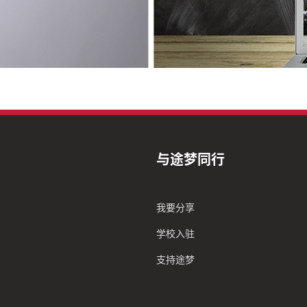
与途梦同行
我要分享
学校入驻
支持途梦