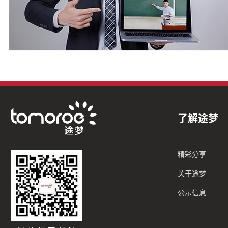
了解途梦
精彩分享
关于途梦
公示信息