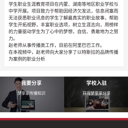
学生职业生涯教育项目在内蒙、湖南等地区职业学校与
中学开展。项目致力于帮助因经济欠发达，信息闭塞而
无法获悉职业讯息的学生了解最真实的职业故事，帮助
学生开拓视野，丰富职业选项，树立生涯志向，用榜样
的力量驱动学生为了心中的梦想，自信、勇敢地为之努
力。
赵老师从事传播类工作，目前在阿里巴巴工作。
在本视频中，赵老师向大家分享了以特斯拉的品牌传播
为案例的职业分析
我要分享
学校入驻
梦享家传播知识
获得梦享家分享