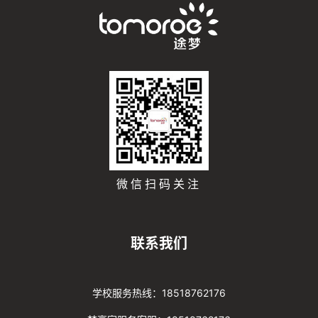
微信扫码关注
联系我们
学校服务热线：18518762176