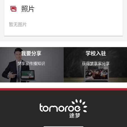
照片
暂无图片
我要分享
学校入驻
梦享家传播知识
获得梦享家分享