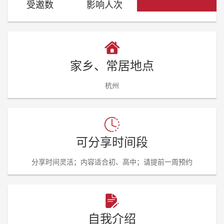
受邀数
影响人次
家乡、常居地点
杭州
可分享时间段
分享时间灵活；内容适合初、高中；请提前一周预约
自我介绍