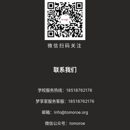
微信扫码关注
联系我们
学校服务热线：18518762176
梦享家服务客服：18518762176
邮箱：Info@tomoroe.org
微信公众号：tomoroe