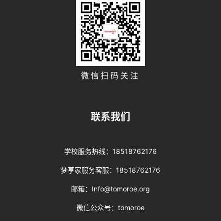
微信扫码关注
联系我们
学校服务热线：18518762176
梦享家服务客服：18518762176
邮箱：Info@tomoroe.org
微信公众号：tomoroe