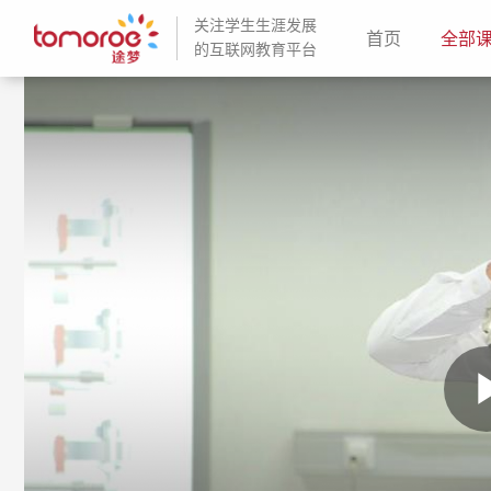
关注学生生涯发展
(current)
首页
全部
的互联网教育平台