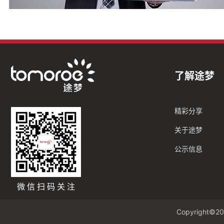
了解途梦
精彩分享
关于途梦
公示信息
微信扫码关注
Copyright©20