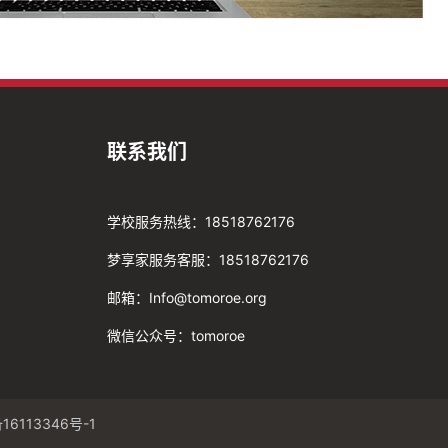
联系我们
学校服务热线：18518762176
梦享家服务客服：18518762176
邮箱：Info@tomoroe.org
微信公众号：tomoroe
16113346号-1