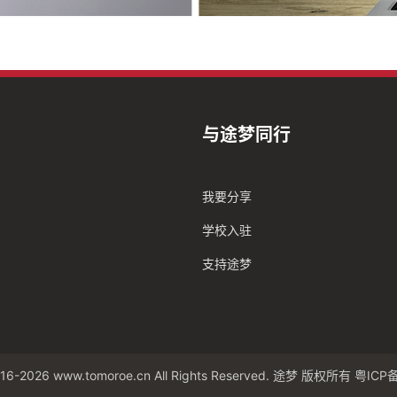
与途梦同行
我要分享
学校入驻
支持途梦
16-2026 www.tomoroe.cn All Rights Reserved. 途梦 版权所有
粤ICP备