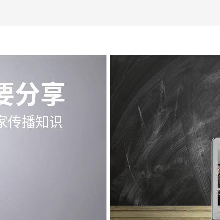
要分享
家传播知识