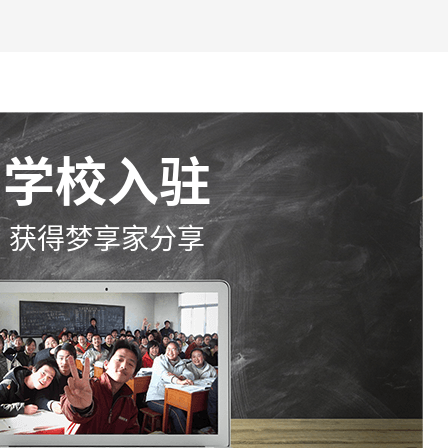
学校入驻
获得梦享家分享