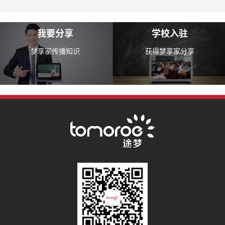
我要分享
学校入驻
梦享家传播知识
获得梦享家分享