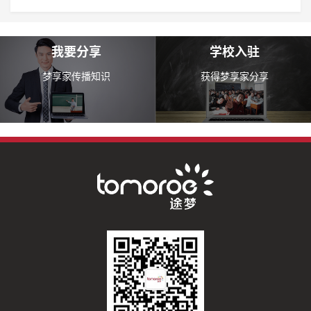
我要分享
学校入驻
梦享家传播知识
获得梦享家分享