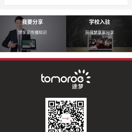
我要分享
学校入驻
梦享家传播知识
获得梦享家分享