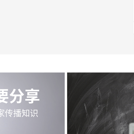
要分享
家传播知识