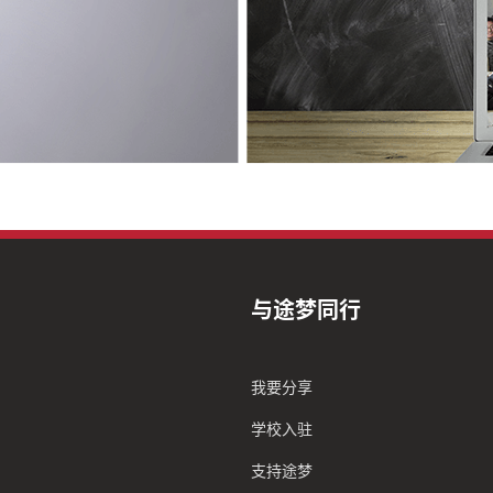
与途梦同行
我要分享
学校入驻
支持途梦