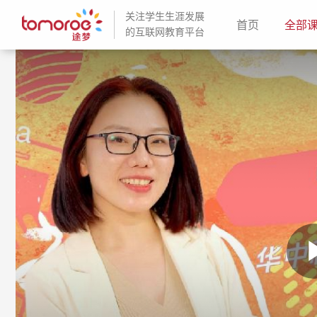
关注学生生涯发展
(current)
首页
全部
的互联网教育平台