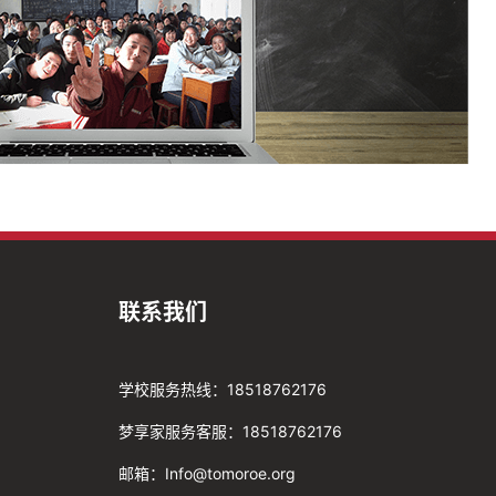
联系我们
学校服务热线：18518762176
梦享家服务客服：18518762176
邮箱：Info@tomoroe.org