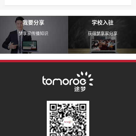
我要分享
学校入驻
梦享家传播知识
获得梦享家分享