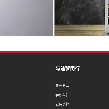
与途梦同行
我要分享
学校入驻
支持途梦