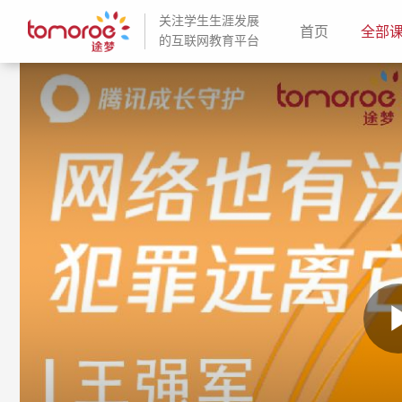
关注学生生涯发展
(current)
首页
全部
的互联网教育平台