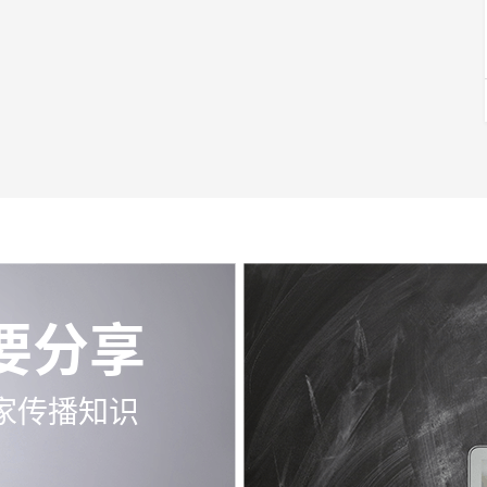
要分享
家传播知识