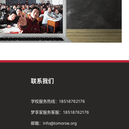
联系我们
学校服务热线：18518762176
梦享家服务客服：18518762176
邮箱：Info@tomoroe.org