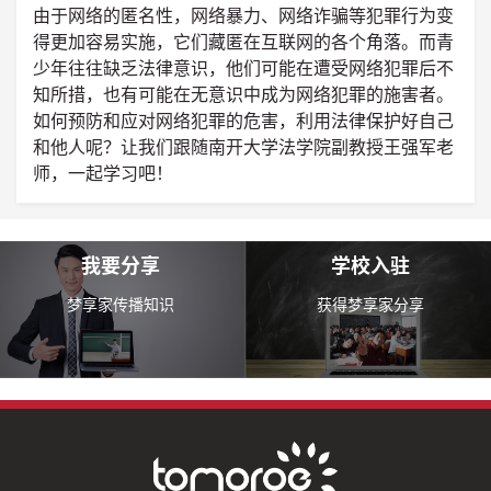
由于网络的匿名性，网络暴力、网络诈骗等犯罪行为变
得更加容易实施，它们藏匿在互联网的各个角落。而青
少年往往缺乏法律意识，他们可能在遭受网络犯罪后不
知所措，也有可能在无意识中成为网络犯罪的施害者。
如何预防和应对网络犯罪的危害，利用法律保护好自己
和他人呢？让我们跟随南开大学法学院副教授王强军老
师，一起学习吧！
我要分享
学校入驻
梦享家传播知识
获得梦享家分享