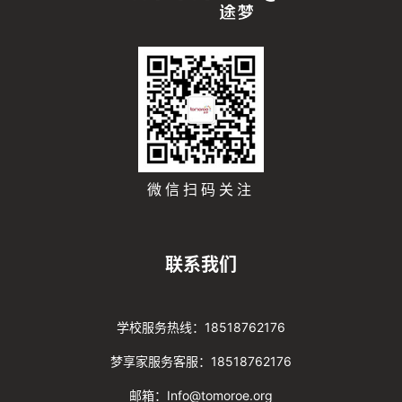
微信扫码关注
联系我们
学校服务热线：18518762176
梦享家服务客服：18518762176
邮箱：Info@tomoroe.org