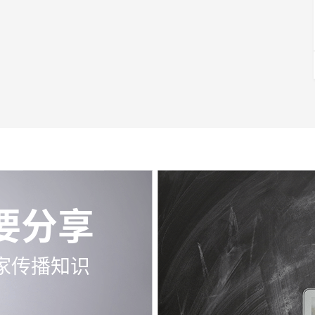
要分享
家传播知识