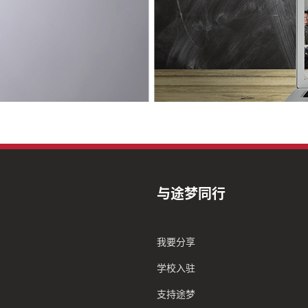
与途梦同行
我要分享
学校入驻
支持途梦