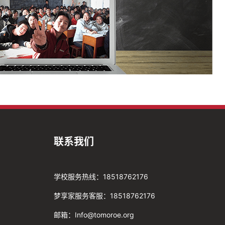
联系我们
学校服务热线：18518762176
梦享家服务客服：18518762176
邮箱：Info@tomoroe.org