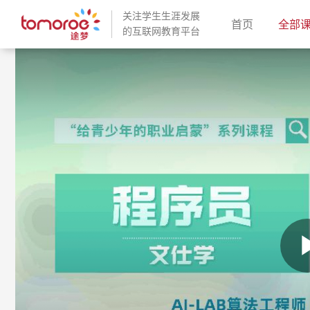
关注学生生涯发展
(current)
首页
全部
的互联网教育平台