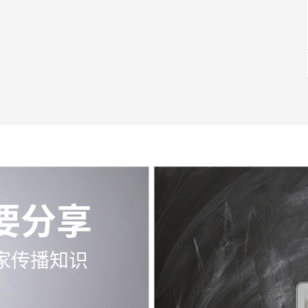
要分享
家传播知识