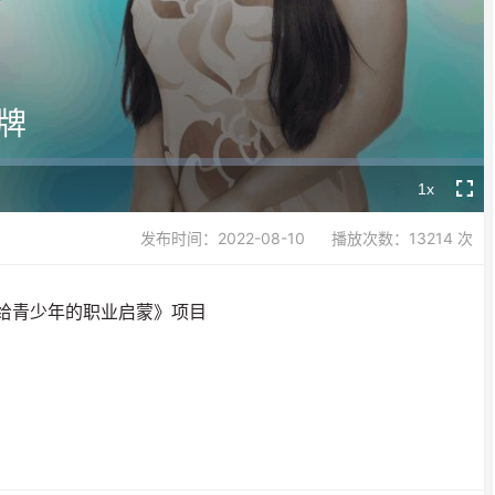
Video
牌
1x
Playback
Fullsc
Rate
发布时间：2022-08-10
播放次数：13214 次
—给青少年的职业启蒙》项目