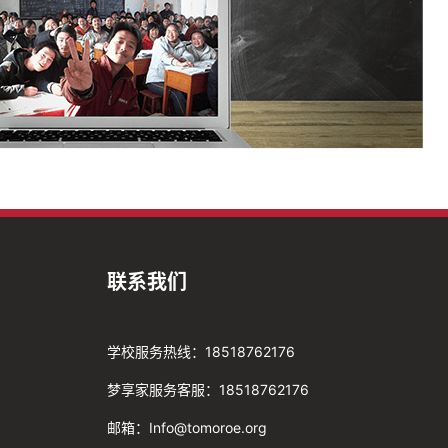
联系我们
学校服务热线：18518762176
梦享家服务客服：18518762176
邮箱：Info@tomoroe.org