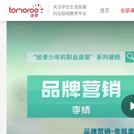
关注学生生涯发展
(current)
首页
全部
的互联网教育平台