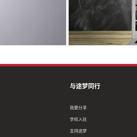
与途梦同行
我要分享
学校入驻
支持途梦