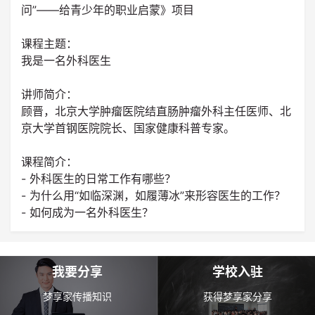
问”——给青少年的职业启蒙》项目
课程主题：
我是一名外科医生
讲师简介：
顾晋，北京大学肿瘤医院结直肠肿瘤外科主任医师、北
京大学首钢医院院长、国家健康科普专家。
课程简介：
- 外科医生的日常工作有哪些？
- 为什么用“如临深渊，如履薄冰”来形容医生的工作？
- 如何成为一名外科医生？
我要分享
学校入驻
梦享家传播知识
获得梦享家分享