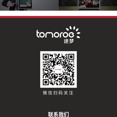
微信扫码关注
联系我们