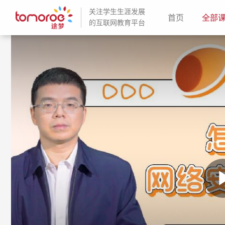
关注学生生涯发展
(current)
首页
全部
的互联网教育平台