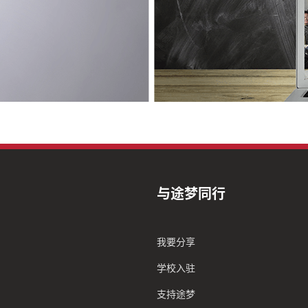
与途梦同行
我要分享
学校入驻
支持途梦