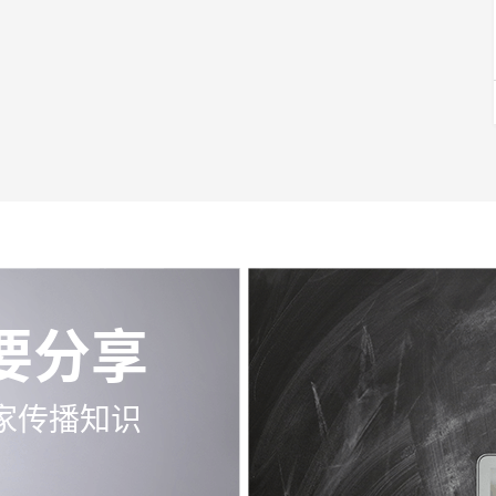
要分享
家传播知识