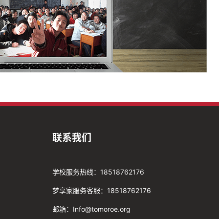
联系我们
学校服务热线：18518762176
梦享家服务客服：18518762176
邮箱：Info@tomoroe.org