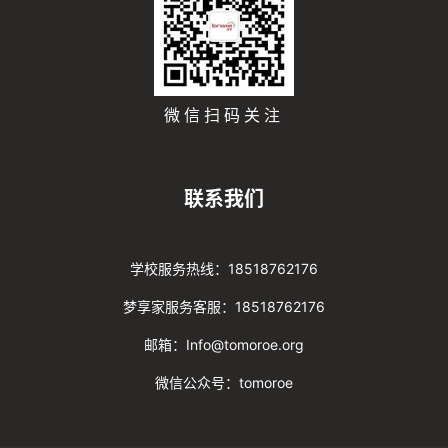
微信扫码关注
联系我们
学校服务热线：18518762176
梦享家服务客服：18518762176
邮箱：Info@tomoroe.org
微信公众号：tomoroe