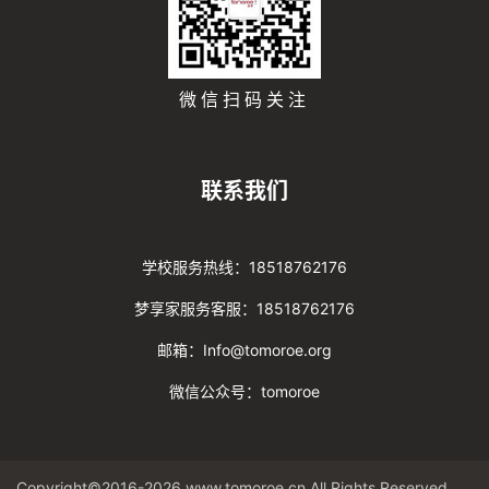
微信扫码关注
联系我们
学校服务热线：18518762176
梦享家服务客服：18518762176
邮箱：Info@tomoroe.org
微信公众号：tomoroe
Copyright©2016-2026 www.tomoroe.cn All Rights Reserved. 途梦 版权所有